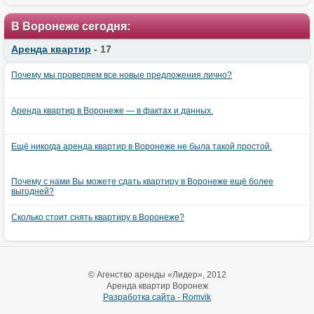
В Воронеже сегодня:
Аренда квартир
- 17
Почему мы проверяем все новые предложения лично?
Аренда квартир в Воронеже — в фактах и данных.
Ещё никогда аренда квартир в Воронеже не была такой простой.
Почему с нами Вы можете сдать квартиру в Воронеже ещё более
выгодней?
Сколько стоит снять квартиру в Воронеже?
© Агенство аренды «Лидер», 2012
Аренда квартир Воронеж
Разработка сайта - Romvik