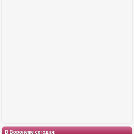
В Воронеже сегодня: