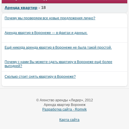
Аренда квартир
- 18
Почему мы проверяем все новые предложения лично?
Аренда квартир в Воронеже — в фактах и данных.
Ещё никогда аренда квартир в Воронеже не была такой простой.
Почему с нами Вы можете сдать квартиру в Воронеже ещё более
выгодней?
Сколько стоит снять квартиру в Воронеже?
© Агенство аренды «Лидер», 2012
Аренда квартир Воронеж
Разработка сайта - Romvik
Карта сайта