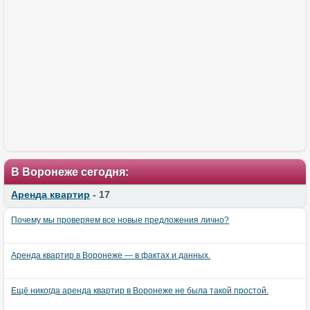
В Воронеже сегодня:
Аренда квартир
- 17
Почему мы проверяем все новые предложения лично?
Аренда квартир в Воронеже — в фактах и данных.
Ещё никогда аренда квартир в Воронеже не была такой простой.