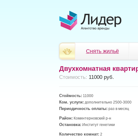
Снять жильё
Двухкомнатная кварти
Cтоимость:
11000 руб.
Стоймость:
11000
Ком. услуги:
дополнительно 2500-3000
Периодичность оплаты:
раз в месяц
Район:
Коминтерновский р-н
Остановка:
Институт генетики
Количество комнат:
2