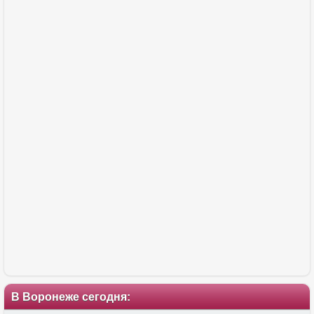
В Воронеже сегодня: