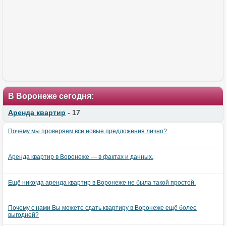
В Воронеже сегодня:
Аренда квартир
- 17
Почему мы проверяем все новые предложения лично?
Аренда квартир в Воронеже — в фактах и данных.
Ещё никогда аренда квартир в Воронеже не была такой простой.
Почему с нами Вы можете сдать квартиру в Воронеже ещё более
выгодней?