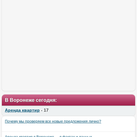
В Воронеже сегодня:
Аренда квартир
- 17
Почему мы проверяем все новые предложения лично?