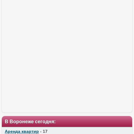
В Воронеже сегодня:
Аренда квартир
- 17