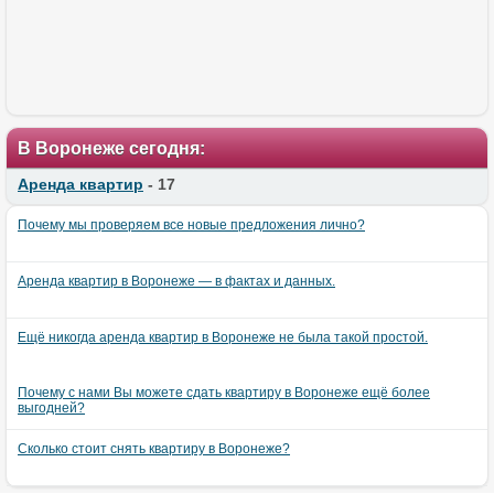
В Воронеже сегодня:
Аренда квартир
- 17
Почему мы проверяем все новые предложения лично?
Аренда квартир в Воронеже — в фактах и данных.
Ещё никогда аренда квартир в Воронеже не была такой простой.
Почему с нами Вы можете сдать квартиру в Воронеже ещё более
выгодней?
Сколько стоит снять квартиру в Воронеже?