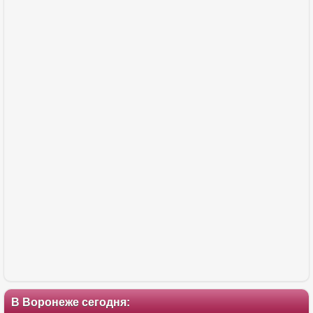
В Воронеже сегодня: