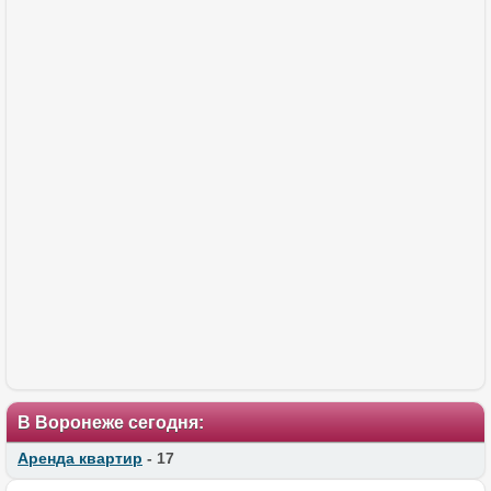
В Воронеже сегодня:
Аренда квартир
- 17