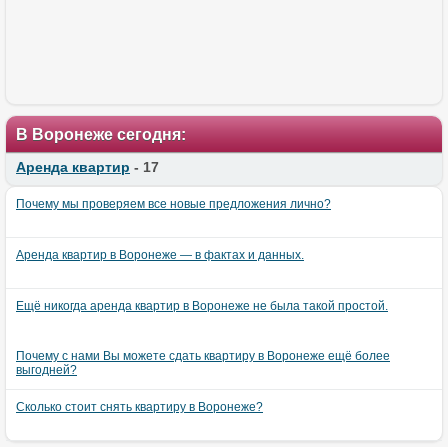
В Воронеже сегодня:
Аренда квартир
- 17
Почему мы проверяем все новые предложения лично?
Аренда квартир в Воронеже — в фактах и данных.
Ещё никогда аренда квартир в Воронеже не была такой простой.
Почему с нами Вы можете сдать квартиру в Воронеже ещё более
выгодней?
Сколько стоит снять квартиру в Воронеже?