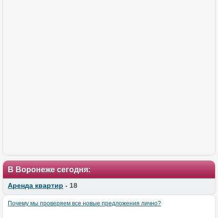
В Воронеже сегодня:
Аренда квартир
- 18
Почему мы проверяем все новые предложения лично?