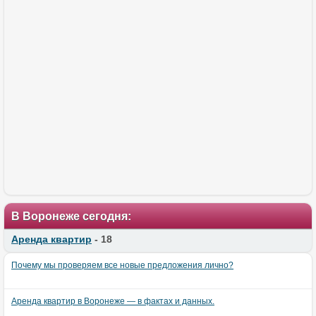
В Воронеже сегодня:
Аренда квартир
- 18
Почему мы проверяем все новые предложения лично?
Аренда квартир в Воронеже — в фактах и данных.