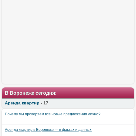
В Воронеже сегодня:
Аренда квартир
- 17
Почему мы проверяем все новые предложения лично?
Аренда квартир в Воронеже — в фактах и данных.