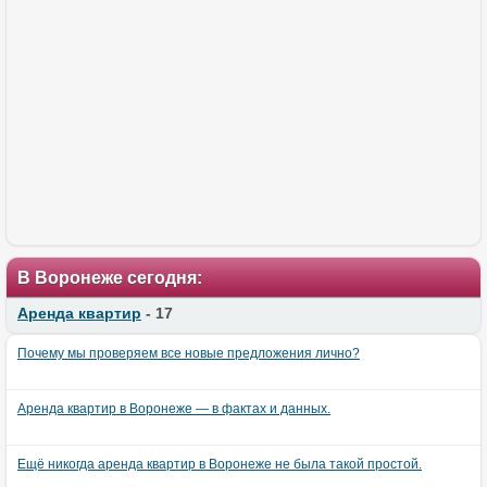
В Воронеже сегодня:
Аренда квартир
- 17
Почему мы проверяем все новые предложения лично?
Аренда квартир в Воронеже — в фактах и данных.
Ещё никогда аренда квартир в Воронеже не была такой простой.