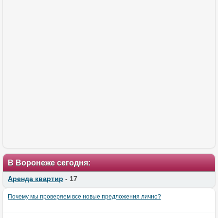
В Воронеже сегодня:
Аренда квартир
- 17
Почему мы проверяем все новые предложения лично?