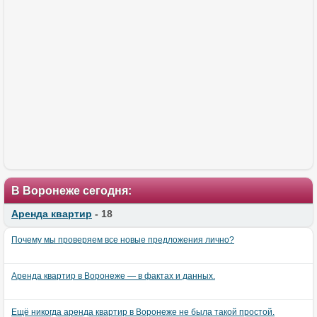
В Воронеже сегодня:
Аренда квартир
- 18
Почему мы проверяем все новые предложения лично?
Аренда квартир в Воронеже — в фактах и данных.
Ещё никогда аренда квартир в Воронеже не была такой простой.