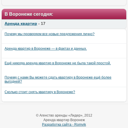
В Воронеже сегодня:
Аренда квартир
- 17
Почему мы проверяем все новые предложения лично?
Аренда квартир в Воронеже — в фактах и данных.
Ещё никогда аренда квартир в Воронеже не была такой простой.
Почему с нами Вы можете сдать квартиру в Воронеже ещё более
выгодней?
Сколько стоит снять квартиру в Воронеже?
© Агенство аренды «Лидер», 2012
Аренда квартир Воронеж
Разработка сайта - Romvik