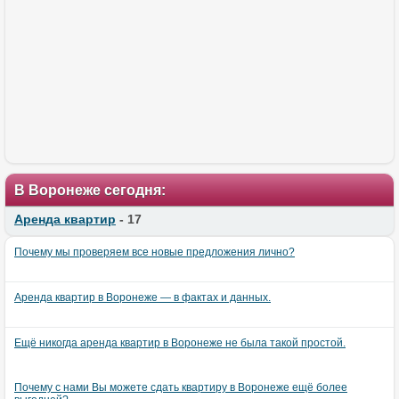
В Воронеже сегодня:
Аренда квартир
- 17
Почему мы проверяем все новые предложения лично?
Аренда квартир в Воронеже — в фактах и данных.
Ещё никогда аренда квартир в Воронеже не была такой простой.
Почему с нами Вы можете сдать квартиру в Воронеже ещё более